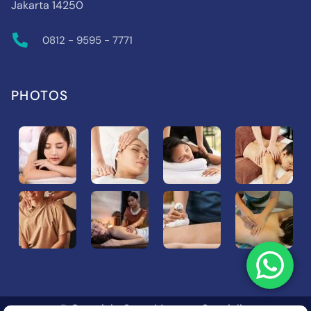
Jakarta 14250
0812 - 9595 - 7771
PHOTOS
© Copyright Sport Massage Specialist