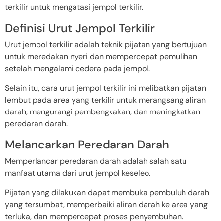
terkilir untuk mengatasi jempol terkilir.
Definisi Urut Jempol Terkilir
Urut jempol terkilir adalah teknik pijatan yang bertujuan
untuk meredakan nyeri dan mempercepat pemulihan
setelah mengalami cedera pada jempol.
Selain itu, cara urut jempol terkilir ini melibatkan pijatan
lembut pada area yang terkilir untuk merangsang aliran
darah, mengurangi pembengkakan, dan meningkatkan
peredaran darah.
Melancarkan Peredaran Darah
Memperlancar peredaran darah adalah salah satu
manfaat utama dari urut jempol keseleo.
Pijatan yang dilakukan dapat membuka pembuluh darah
yang tersumbat, memperbaiki aliran darah ke area yang
terluka, dan mempercepat proses penyembuhan.