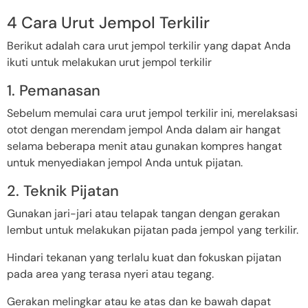
4 Cara Urut Jempol Terkilir
Berikut adalah cara urut jempol terkilir yang dapat Anda
ikuti untuk melakukan urut jempol terkilir
1. Pemanasan
Sebelum memulai cara urut jempol terkilir ini, merelaksasi
otot dengan merendam jempol Anda dalam air hangat
selama beberapa menit atau gunakan kompres hangat
untuk menyediakan jempol Anda untuk pijatan.
2. Teknik Pijatan
Gunakan jari-jari atau telapak tangan dengan gerakan
lembut untuk melakukan pijatan pada jempol yang terkilir.
Hindari tekanan yang terlalu kuat dan fokuskan pijatan
pada area yang terasa nyeri atau tegang.
Gerakan melingkar atau ke atas dan ke bawah dapat