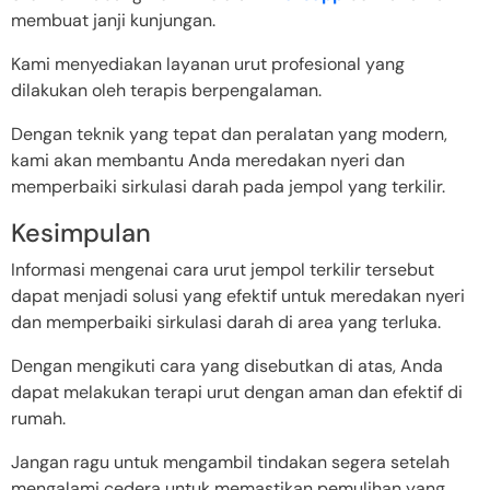
membuat janji kunjungan.
Kami menyediakan layanan urut profesional yang
dilakukan oleh terapis berpengalaman.
Dengan teknik yang tepat dan peralatan yang modern,
kami akan membantu Anda meredakan nyeri dan
memperbaiki sirkulasi darah pada jempol yang terkilir.
Kesimpulan
Informasi mengenai cara urut jempol terkilir tersebut
dapat menjadi solusi yang efektif untuk meredakan nyeri
dan memperbaiki sirkulasi darah di area yang terluka.
Dengan mengikuti cara yang disebutkan di atas, Anda
dapat melakukan terapi urut dengan aman dan efektif di
rumah.
Jangan ragu untuk mengambil tindakan segera setelah
mengalami cedera untuk memastikan pemulihan yang