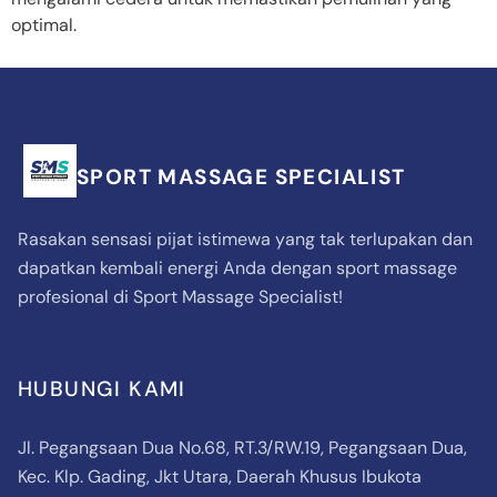
optimal.
SPORT MASSAGE SPECIALIST
Rasakan sensasi pijat istimewa yang tak terlupakan dan
dapatkan kembali energi Anda dengan sport massage
profesional di Sport Massage Specialist!
HUBUNGI KAMI
Jl. Pegangsaan Dua No.68, RT.3/RW.19, Pegangsaan Dua,
Kec. Klp. Gading, Jkt Utara, Daerah Khusus Ibukota