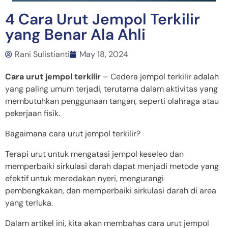
4 Cara Urut Jempol Terkilir
yang Benar Ala Ahli
Rani Sulistianti
May 18, 2024
Cara urut jempol terkilir
– Cedera jempol terkilir adalah
yang paling umum terjadi, terutama dalam aktivitas yang
membutuhkan penggunaan tangan, seperti olahraga atau
pekerjaan fisik.
Bagaimana cara urut jempol terkilir?
Terapi urut untuk mengatasi jempol keseleo dan
memperbaiki sirkulasi darah dapat menjadi metode yang
efektif untuk meredakan nyeri, mengurangi
pembengkakan, dan memperbaiki sirkulasi darah di area
yang terluka.
Dalam artikel ini, kita akan membahas cara urut jempol