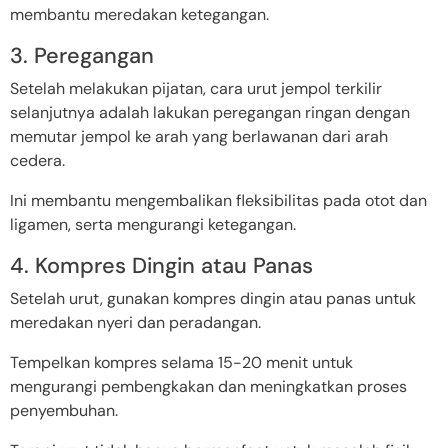
membantu meredakan ketegangan.
3. Peregangan
Setelah melakukan pijatan, cara urut jempol terkilir
selanjutnya adalah lakukan peregangan ringan dengan
memutar jempol ke arah yang berlawanan dari arah
cedera.
Ini membantu mengembalikan fleksibilitas pada otot dan
ligamen, serta mengurangi ketegangan.
4. Kompres Dingin atau Panas
Setelah urut, gunakan kompres dingin atau panas untuk
meredakan nyeri dan peradangan.
Tempelkan kompres selama 15-20 menit untuk
mengurangi pembengkakan dan meningkatkan proses
penyembuhan.