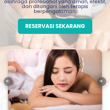
olahraga profesional yang aman, efektif,
dan ditangani oleh terapis
berpengalaman.
RESERVASI SEKARANG