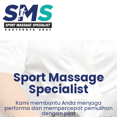
Sport Massage
Specialist
Kami membantu Anda menjaga
performa dan mempercepat pemulihan
dengan pijat