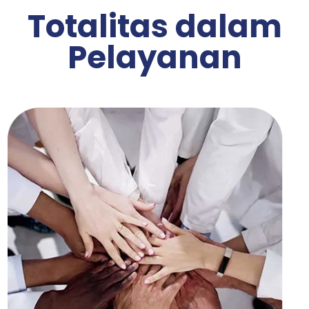
Totalitas dalam
Pelayanan