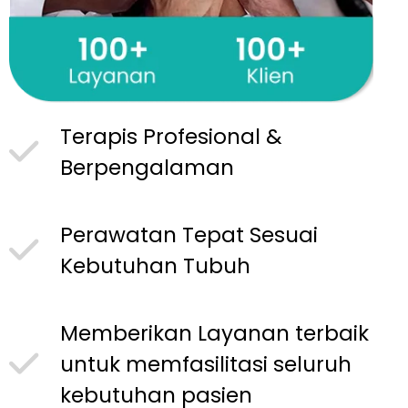
Terapis Profesional &
Berpengalaman
Perawatan Tepat Sesuai
Kebutuhan Tubuh
Memberikan Layanan terbaik
untuk memfasilitasi seluruh
kebutuhan pasien