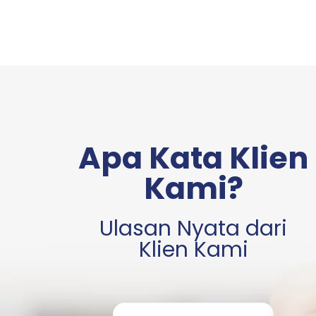
Apa Kata Klien
Kami?
Ulasan Nyata dari
Klien Kami