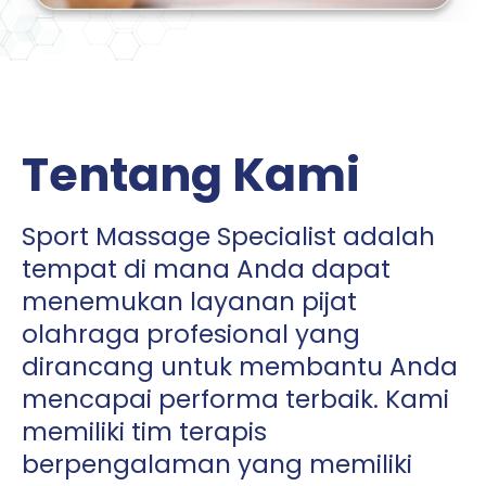
Tentang Kami
Sport Massage Specialist adalah
tempat di mana Anda dapat
menemukan layanan pijat
olahraga profesional yang
dirancang untuk membantu Anda
mencapai performa terbaik. Kami
memiliki tim terapis
berpengalaman yang memiliki