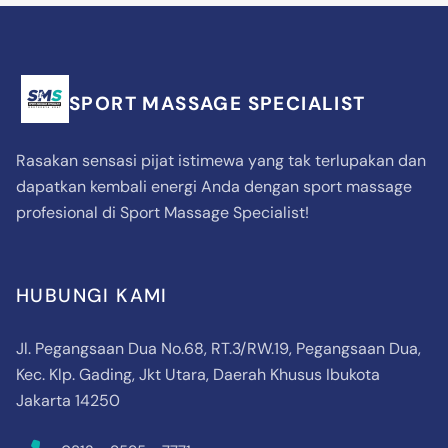
SPORT MASSAGE SPECIALIST
Rasakan sensasi pijat istimewa yang tak terlupakan dan
dapatkan kembali energi Anda dengan sport massage
profesional di Sport Massage Specialist!
HUBUNGI KAMI
Jl. Pegangsaan Dua No.68, RT.3/RW.19, Pegangsaan Dua,
Kec. Klp. Gading, Jkt Utara, Daerah Khusus Ibukota
Jakarta 14250