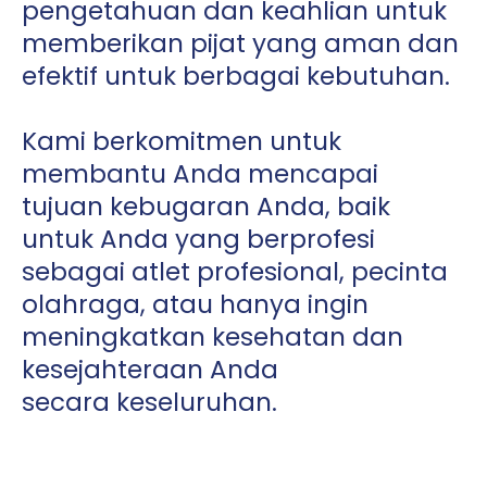
pengetahuan dan keahlian untuk
memberikan pijat yang aman dan
efektif untuk berbagai kebutuhan.
Kami berkomitmen untuk
membantu Anda mencapai
tujuan kebugaran Anda, baik
untuk Anda yang berprofesi
sebagai atlet profesional, pecinta
olahraga, atau hanya ingin
meningkatkan kesehatan dan
kesejahteraan Anda
secara keseluruhan.