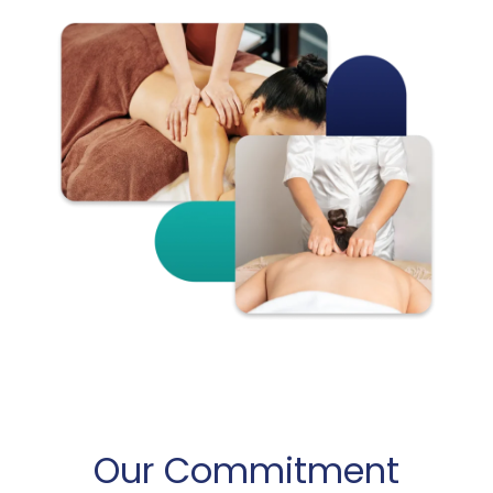
Our Commitment