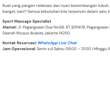
Buat yang pengen relaksasi dan nyari keseimbangan tubuh, a
banget, kan!? Semua kebutuhan kita terpenuhi dalam satu 
Sport Massage Specialist
Alamat:
Jl. Pegangsaan Dua No.68, RT.3/RW.19, Pegangsaan Du
Daerah Khusus Ibukota Jakarta 14250
Kontak Reservasi:
WhatsApp Live Chat
Jam Operasional:
Senin s.d Sabtu 09:00 – 21:00 | Minggu 1