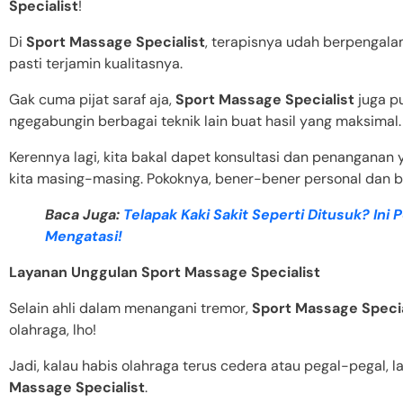
Specialist
!
Di
Sport Massage Specialist
, terapisnya udah berpengalam
pasti terjamin kualitasnya.
Gak cuma pijat saraf aja,
Sport Massage Specialist
juga p
ngegabungin berbagai teknik lain buat hasil yang maksimal.
Kerennya lagi, kita bakal dapet konsultasi dan penanganan 
kita masing-masing. Pokoknya, bener-bener personal dan b
Baca Juga:
Telapak Kaki Sakit Seperti Ditusuk? Ini
Mengatasi!
Layanan Unggulan Sport Massage Specialist
Selain ahli dalam menangani tremor,
Sport Massage Specia
olahraga, lho!
Jadi, kalau habis olahraga terus cedera atau pegal-pegal, 
Massage Specialist
.