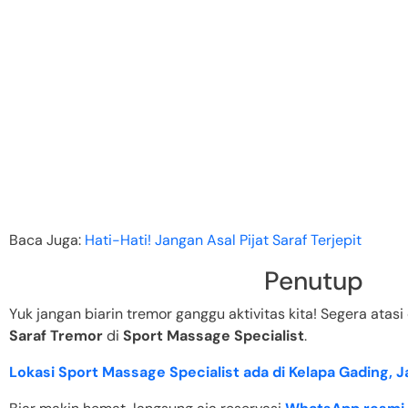
Baca Juga:
Hati-Hati! Jangan Asal Pijat Saraf Terjepit
Penutup
Yuk jangan biarin tremor ganggu aktivitas kita! Segera ata
Saraf Tremor
di
Sport Massage Specialist
.
Lokasi Sport Massage Specialist ada di Kelapa Gading, J