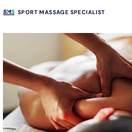
SPORT MASSAGE SPECIALIST