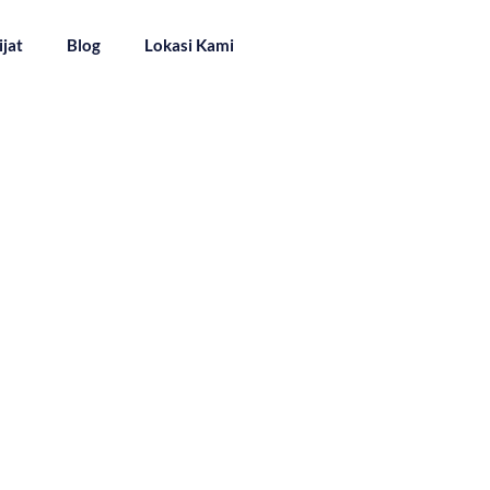
ijat
Blog
Lokasi Kami