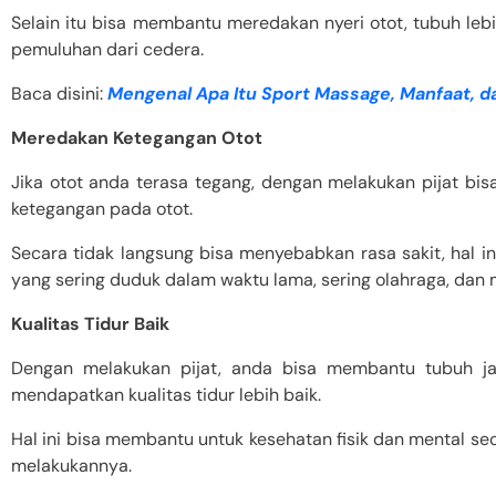
Selain itu bisa membantu meredakan nyeri otot, tubuh le
pemuluhan dari cedera.
Baca disini:
Mengenal Apa Itu Sport Massage, Manfaat, 
Meredakan Ketegangan Otot
Jika otot anda terasa tegang, dengan melakukan pijat b
ketegangan pada otot.
Secara tidak langsung bisa menyebabkan rasa sakit, hal i
yang sering duduk dalam waktu lama, sering olahraga, dan 
Kualitas Tidur Baik
Dengan melakukan pijat, anda bisa membantu tubuh jauh
mendapatkan kualitas tidur lebih baik.
Hal ini bisa membantu untuk kesehatan fisik dan mental sec
melakukannya.