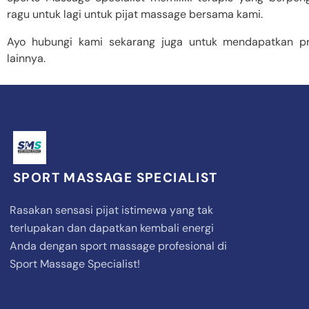
ragu untuk lagi untuk pijat massage bersama kami.
Ayo hubungi kami sekarang juga untuk mendapatkan 
lainnya.
SPORT MASSAGE SPECIALIST
Rasakan sensasi pijat istimewa yang tak
terlupakan dan dapatkan kembali energi
Anda dengan sport massage profesional di
Sport Massage Specialist!