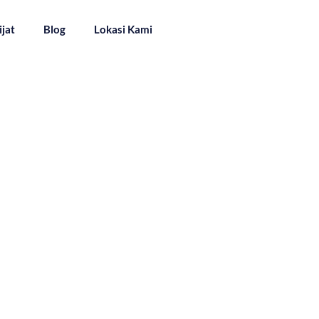
ijat
Blog
Lokasi Kami