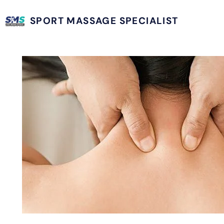
SPORT MASSAGE SPECIALIST