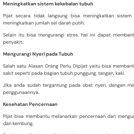
Meningkatkan sistem kekebalan tubuh
Pijat secara tidak langsung bisa meningkatkan sistem
meningkatkan jumlah sel darah putih.
Selain itu bisa mengurangi stres, hal ini dapat memba
penyakit.
Mengurangi Nyeri pada Tubuh
Salah satu Alasan Orang Perlu Dipijat yaitu bisa memban
sakit seperti pada bagian tubuh punggung, tangan, kaki.
Jika anda sudah tergantung pada obat nyeri, dengan me
penggunaannya.
Kesehatan Pencernaan
Pijat bisa membantu melanarkan pencernaan dan mengura
dan kembung.