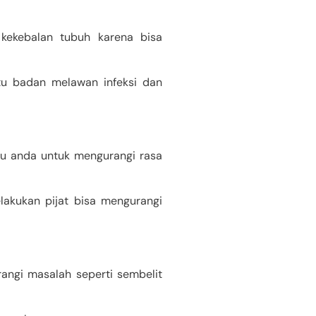
 kekebalan tubuh karena bisa
ntu badan melawan infeksi dan
tu anda untuk mengurangi rasa
lakukan pijat bisa mengurangi
ngi masalah seperti sembelit