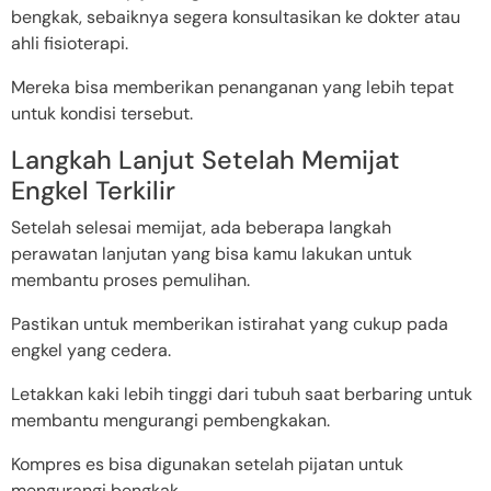
bengkak, sebaiknya segera konsultasikan ke dokter atau
ahli fisioterapi.
Mereka bisa memberikan penanganan yang lebih tepat
untuk kondisi tersebut.
Langkah Lanjut Setelah Memijat
Engkel Terkilir
Setelah selesai memijat, ada beberapa langkah
perawatan lanjutan yang bisa kamu lakukan untuk
membantu proses pemulihan.
Pastikan untuk memberikan istirahat yang cukup pada
engkel yang cedera.
Letakkan kaki lebih tinggi dari tubuh saat berbaring untuk
membantu mengurangi pembengkakan.
Kompres es bisa digunakan setelah pijatan untuk
mengurangi bengkak.