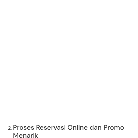
Proses Reservasi Online dan Promo
Menarik