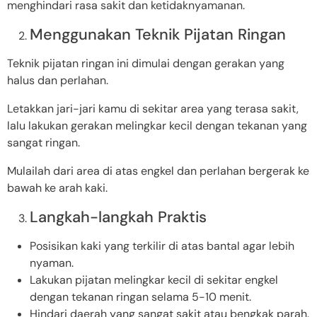
menghindari rasa sakit dan ketidaknyamanan.
Menggunakan Teknik Pijatan Ringan
Teknik pijatan ringan ini dimulai dengan gerakan yang
halus dan perlahan.
Letakkan jari-jari kamu di sekitar area yang terasa sakit,
lalu lakukan gerakan melingkar kecil dengan tekanan yang
sangat ringan.
Mulailah dari area di atas engkel dan perlahan bergerak ke
bawah ke arah kaki.
Langkah-langkah Praktis
Posisikan kaki yang terkilir di atas bantal agar lebih
nyaman.
Lakukan pijatan melingkar kecil di sekitar engkel
dengan tekanan ringan selama 5-10 menit.
Hindari daerah yang sangat sakit atau bengkak parah.