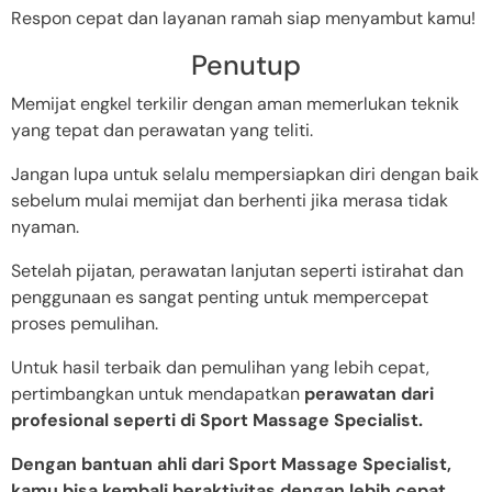
Respon cepat dan layanan ramah siap menyambut kamu!
Penutup
Memijat engkel terkilir dengan aman memerlukan teknik
yang tepat dan perawatan yang teliti.
Jangan lupa untuk selalu mempersiapkan diri dengan baik
sebelum mulai memijat dan berhenti jika merasa tidak
nyaman.
Setelah pijatan, perawatan lanjutan seperti istirahat dan
penggunaan es sangat penting untuk mempercepat
proses pemulihan.
Untuk hasil terbaik dan pemulihan yang lebih cepat,
pertimbangkan untuk mendapatkan
perawatan dari
profesional seperti di Sport Massage Specialist.
Dengan bantuan ahli dari Sport Massage Specialist,
kamu bisa kembali beraktivitas dengan lebih cepat