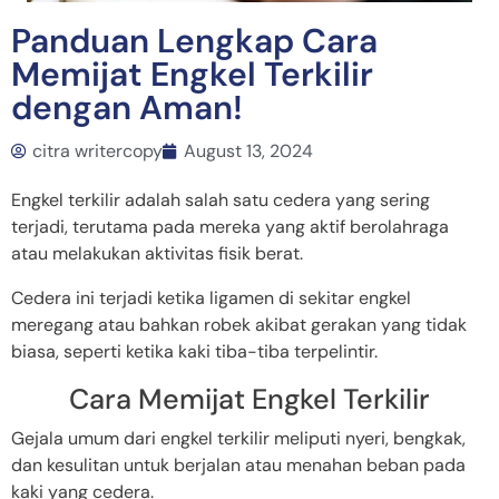
Panduan Lengkap Cara
Memijat Engkel Terkilir
dengan Aman!
citra writercopy
August 13, 2024
Engkel terkilir adalah salah satu cedera yang sering
terjadi, terutama pada mereka yang aktif berolahraga
atau melakukan aktivitas fisik berat.
Cedera ini terjadi ketika ligamen di sekitar engkel
meregang atau bahkan robek akibat gerakan yang tidak
biasa, seperti ketika kaki tiba-tiba terpelintir.
Cara Memijat Engkel Terkilir
Gejala umum dari engkel terkilir meliputi nyeri, bengkak,
dan kesulitan untuk berjalan atau menahan beban pada
kaki yang cedera.