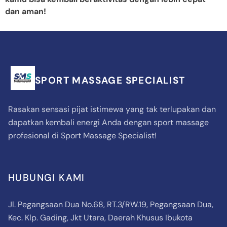
dan aman!
SPORT MASSAGE SPECIALIST
Rasakan sensasi pijat istimewa yang tak terlupakan dan
dapatkan kembali energi Anda dengan sport massage
profesional di Sport Massage Specialist!
HUBUNGI KAMI
Jl. Pegangsaan Dua No.68, RT.3/RW.19, Pegangsaan Dua,
Kec. Klp. Gading, Jkt Utara, Daerah Khusus Ibukota