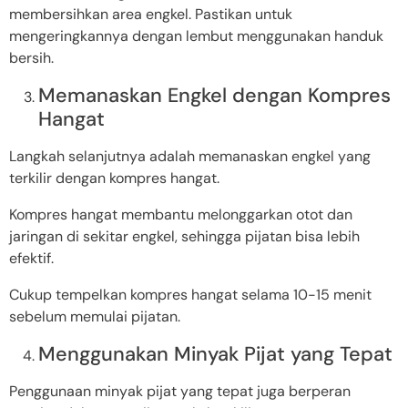
membersihkan area engkel. Pastikan untuk
mengeringkannya dengan lembut menggunakan handuk
bersih.
Memanaskan Engkel dengan Kompres
Hangat
Langkah selanjutnya adalah memanaskan engkel yang
terkilir dengan kompres hangat.
Kompres hangat membantu melonggarkan otot dan
jaringan di sekitar engkel, sehingga pijatan bisa lebih
efektif.
Cukup tempelkan kompres hangat selama 10-15 menit
sebelum memulai pijatan.
Menggunakan Minyak Pijat yang Tepat
Penggunaan minyak pijat yang tepat juga berperan