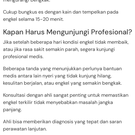
Cukup bungkus es dengan kain dan tempelkan pada
engkel selama 15-20 menit.
Kapan Harus Mengunjungi Profesional?
Jika setelah beberapa hari kondisi engkel tidak membaik,
atau jika rasa sakit semakin parah, segera kunjungi
profesional medis.
Beberapa tanda yang menunjukkan perlunya bantuan
medis antara lain nyeri yang tidak kunjung hilang,
kesulitan berjalan, atau engkel yang semakin bengkak.
Konsultasi dengan ahli sangat penting untuk memastikan
engkel terkilir tidak menyebabkan masalah jangka
panjang.
Ahli bisa memberikan diagnosis yang tepat dan saran
perawatan lanjutan.