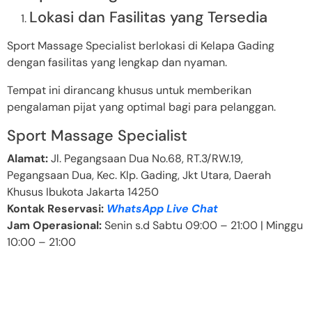
Lokasi dan Fasilitas yang Tersedia
Sport Massage Specialist berlokasi di Kelapa Gading
dengan fasilitas yang lengkap dan nyaman.
Tempat ini dirancang khusus untuk memberikan
pengalaman pijat yang optimal bagi para pelanggan.
Sport Massage Specialist
Alamat:
Jl. Pegangsaan Dua No.68, RT.3/RW.19,
Pegangsaan Dua, Kec. Klp. Gading, Jkt Utara, Daerah
Khusus Ibukota Jakarta 14250
Kontak Reservasi:
WhatsApp Live Chat
Jam Operasional:
Senin s.d Sabtu 09:00 – 21:00 | Minggu
10:00 – 21:00