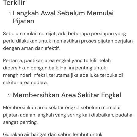
Terkilir
Langkah Awal Sebelum Memulai
Pijatan
Sebelum mulai memijat, ada beberapa persiapan yang
perlu dilakukan untuk memastikan proses pijatan berjalan
dengan aman dan efektif.
Pertama, pastikan area engkel yang terkilir telah
dibersihkan dengan baik. Hal ini penting untuk
menghindari infeksi, terutama jika ada luka terbuka di
sekitar area cedera.
Membersihkan Area Sekitar Engkel
Membersihkan area sekitar engkel sebelum memulai
pijatan adalah langkah yang sering kali diabaikan, padahal
sangat penting.
Gunakan air hangat dan sabun lembut untuk