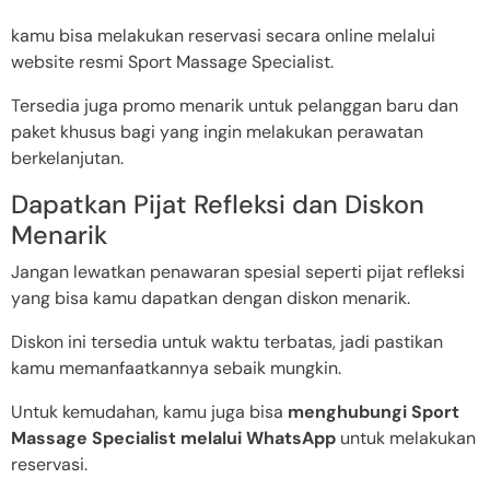
kamu bisa melakukan reservasi secara online melalui
website resmi Sport Massage Specialist.
Tersedia juga promo menarik untuk pelanggan baru dan
paket khusus bagi yang ingin melakukan perawatan
berkelanjutan.
Dapatkan Pijat Refleksi dan Diskon
Menarik
Jangan lewatkan penawaran spesial seperti pijat refleksi
yang bisa kamu dapatkan dengan diskon menarik.
Diskon ini tersedia untuk waktu terbatas, jadi pastikan
kamu memanfaatkannya sebaik mungkin.
Untuk kemudahan, kamu juga bisa
menghubungi Sport
Massage Specialist melalui WhatsApp
untuk melakukan
reservasi.