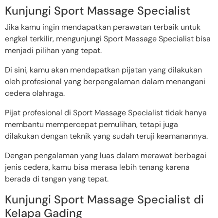
Kunjungi Sport Massage Specialist
Jika kamu ingin mendapatkan perawatan terbaik untuk
engkel terkilir, mengunjungi Sport Massage Specialist bisa
menjadi pilihan yang tepat.
Di sini, kamu akan mendapatkan pijatan yang dilakukan
oleh profesional yang berpengalaman dalam menangani
cedera olahraga.
Pijat profesional di Sport Massage Specialist tidak hanya
membantu mempercepat pemulihan, tetapi juga
dilakukan dengan teknik yang sudah teruji keamanannya.
Dengan pengalaman yang luas dalam merawat berbagai
jenis cedera, kamu bisa merasa lebih tenang karena
berada di tangan yang tepat.
Kunjungi Sport Massage Specialist di
Kelapa Gading