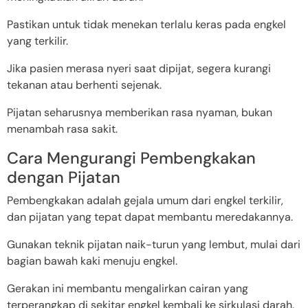
Pastikan untuk tidak menekan terlalu keras pada engkel
yang terkilir.
Jika pasien merasa nyeri saat dipijat, segera kurangi
tekanan atau berhenti sejenak.
Pijatan seharusnya memberikan rasa nyaman, bukan
menambah rasa sakit.
Cara Mengurangi Pembengkakan
dengan Pijatan
Pembengkakan adalah gejala umum dari engkel terkilir,
dan pijatan yang tepat dapat membantu meredakannya.
Gunakan teknik pijatan naik-turun yang lembut, mulai dari
bagian bawah kaki menuju engkel.
Gerakan ini membantu mengalirkan cairan yang
terperangkap di sekitar engkel kembali ke sirkulasi darah.