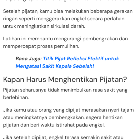
Setelah pijatan, kamu bisa melakukan beberapa gerakan
ringan seperti menggerakkan engkel secara perlahan
untuk meningkatkan sirkulasi darah.
Latihan ini membantu mengurangi pembengkakan dan
mempercepat proses pemulihan.
Baca Juga:
Titik Pijat Refleksi Efektif untuk
Mengatasi Sakit Kepala Sebelah!
Kapan Harus Menghentikan Pijatan?
Pijatan seharusnya tidak menimbulkan rasa sakit yang
berlebihan.
Jika kamu atau orang yang dipijat merasakan nyeri tajam
atau meningkatnya pembengkakan, segera hentikan
pijatan dan beri waktu istirahat pada engkel.
Jika setelah dipijat, engkel terasa semakin sakit atau