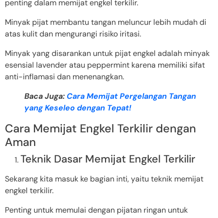
penting dalam memijat engkel terkilir.
Minyak pijat membantu tangan meluncur lebih mudah di
atas kulit dan mengurangi risiko iritasi.
Minyak yang disarankan untuk pijat engkel adalah minyak
esensial lavender atau peppermint karena memiliki sifat
anti-inflamasi dan menenangkan.
Baca Juga:
Cara Memijat Pergelangan Tangan
yang Keseleo dengan Tepat!
Cara Memijat Engkel Terkilir dengan
Aman
Teknik Dasar Memijat Engkel Terkilir
Sekarang kita masuk ke bagian inti, yaitu teknik memijat
engkel terkilir.
Penting untuk memulai dengan pijatan ringan untuk