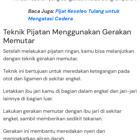
Baca Juga:
Pijat Keseleo Tulang untuk
Mengatasi Cedera
Teknik Pijatan Menggunakan Gerakan
Memutar
Setelah melakukan pijatan ringan, kamu bisa melanjutkan
dengan teknik gerakan memutar.
Teknik ini bertujuan untuk meredakan ketegangan pada
otot dan ligamen di sekitar engkel.
Letakkan ibu jari kamu di bagian dalam engkel dan jari-jari
lainnya di bagian luar.
Lakukan gerakan memutar dengan ibu jari di sekitar
engkel, sambil memberikan sedikit tekanan.
Gerakan ini membantu meredakan nyeri dan
meningkatkan aliran darah.