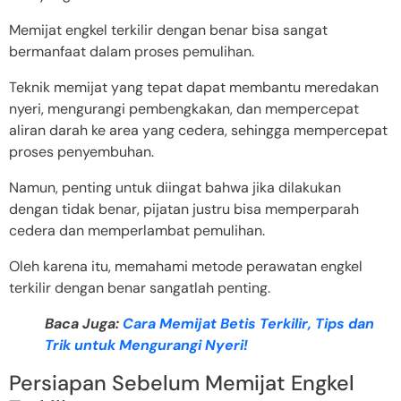
Memijat engkel terkilir dengan benar bisa sangat
bermanfaat dalam proses pemulihan.
Teknik memijat yang tepat dapat membantu meredakan
nyeri, mengurangi pembengkakan, dan mempercepat
aliran darah ke area yang cedera, sehingga mempercepat
proses penyembuhan.
Namun, penting untuk diingat bahwa jika dilakukan
dengan tidak benar, pijatan justru bisa memperparah
cedera dan memperlambat pemulihan.
Oleh karena itu, memahami metode perawatan engkel
terkilir dengan benar sangatlah penting.
Baca Juga:
Cara Memijat Betis Terkilir, Tips dan
Trik untuk Mengurangi Nyeri!
Persiapan Sebelum Memijat Engkel