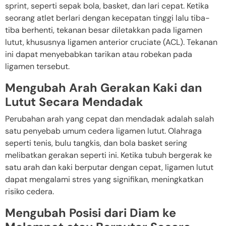
sprint, seperti sepak bola, basket, dan lari cepat. Ketika
seorang atlet berlari dengan kecepatan tinggi lalu tiba-
tiba berhenti, tekanan besar diletakkan pada ligamen
lutut, khususnya ligamen anterior cruciate (ACL). Tekanan
ini dapat menyebabkan tarikan atau robekan pada
ligamen tersebut.
Mengubah Arah Gerakan Kaki dan
Lutut Secara Mendadak
Perubahan arah yang cepat dan mendadak adalah salah
satu penyebab umum cedera ligamen lutut. Olahraga
seperti tenis, bulu tangkis, dan bola basket sering
melibatkan gerakan seperti ini. Ketika tubuh bergerak ke
satu arah dan kaki berputar dengan cepat, ligamen lutut
dapat mengalami stres yang signifikan, meningkatkan
risiko cedera.
Mengubah Posisi dari Diam ke