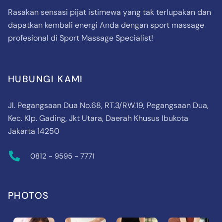
Rasakan sensasi pijat istimewa yang tak terlupakan dan
dapatkan kembali energi Anda dengan sport massage
profesional di Sport Massage Specialist!
HUBUNGI KAMI
Jl. Pegangsaan Dua No.68, RT.3/RW.19, Pegangsaan Dua,
Kec. Klp. Gading, Jkt Utara, Daerah Khusus Ibukota
Jakarta 14250
0812 - 9595 - 7771
PHOTOS