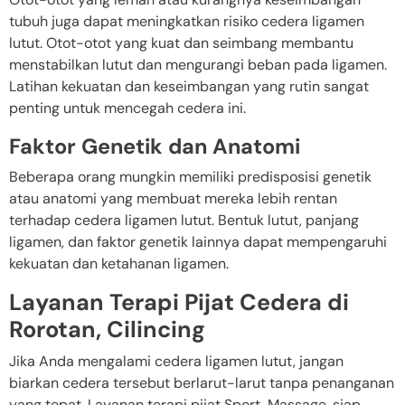
tubuh juga dapat meningkatkan risiko cedera ligamen
lutut. Otot-otot yang kuat dan seimbang membantu
menstabilkan lutut dan mengurangi beban pada ligamen.
Latihan kekuatan dan keseimbangan yang rutin sangat
penting untuk mencegah cedera ini.
Faktor Genetik dan Anatomi
Beberapa orang mungkin memiliki predisposisi genetik
atau anatomi yang membuat mereka lebih rentan
terhadap cedera ligamen lutut. Bentuk lutut, panjang
ligamen, dan faktor genetik lainnya dapat mempengaruhi
kekuatan dan ketahanan ligamen.
Layanan Terapi Pijat Cedera di
Rorotan, Cilincing
Jika Anda mengalami cedera ligamen lutut, jangan
biarkan cedera tersebut berlarut-larut tanpa penanganan
yang tepat. Layanan terapi pijat Sport Massage, siap