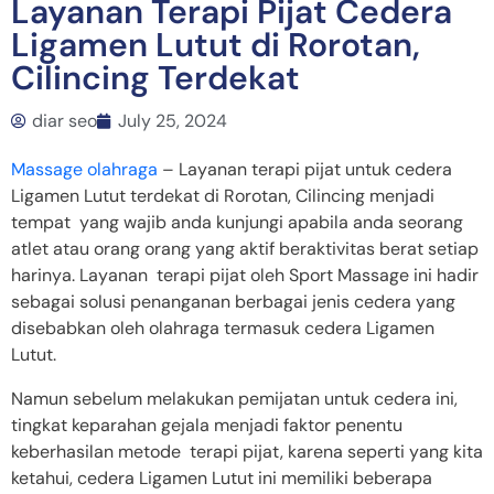
Layanan Terapi Pijat Cedera
Ligamen Lutut di Rorotan,
Cilincing Terdekat
diar seo
July 25, 2024
Massage olahraga
– Layanan terapi pijat untuk cedera
Ligamen Lutut terdekat di Rorotan, Cilincing menjadi
tempat yang wajib anda kunjungi apabila anda seorang
atlet atau orang orang yang aktif beraktivitas berat setiap
harinya. Layanan terapi pijat oleh Sport Massage ini hadir
sebagai solusi penanganan berbagai jenis cedera yang
disebabkan oleh olahraga termasuk cedera Ligamen
Lutut.
Namun sebelum melakukan pemijatan untuk cedera ini,
tingkat keparahan gejala menjadi faktor penentu
keberhasilan metode terapi pijat, karena seperti yang kita
ketahui, cedera Ligamen Lutut ini memiliki beberapa