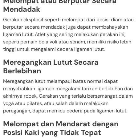
Melompat atau Berputar Secara
Mendadak
Gerakan eksplosif seperti melompat dari posisi diam atau
berputar secara mendadak juga dapat membahayakan
ligamen lutut. Atlet yang sering melakukan gerakan ini,
seperti pemain bola voli atau senam, memiliki risiko lebih
tinggi untuk mengalami cedera ligamen lutut.
Meregangkan Lutut Secara
Berlebihan
Meregangkan lutut melampaui batas normal dapat
menyebabkan ligamen mengalami tarikan berlebihan dan
akhirnya robek. Gerakan yang terlalu bersemangat dalam
yoga atau pilates, atau salah dalam melakukan
peregangan, dapat memicu cedera pada ligamen lutut.
Melompat dan Mendarat dengan
Posisi Kaki yang Tidak Tepat