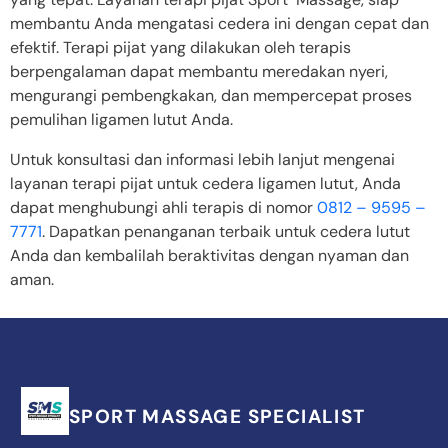
membantu Anda mengatasi cedera ini dengan cepat dan
efektif. Terapi pijat yang dilakukan oleh terapis
berpengalaman dapat membantu meredakan nyeri,
mengurangi pembengkakan, dan mempercepat proses
pemulihan ligamen lutut Anda.
Untuk konsultasi dan informasi lebih lanjut mengenai
layanan terapi pijat untuk cedera ligamen lutut, Anda
dapat menghubungi ahli terapis di nomor
0812 – 9595 –
7771
. Dapatkan penanganan terbaik untuk cedera lutut
Anda dan kembalilah beraktivitas dengan nyaman dan
aman.
SPORT MASSAGE SPECIALIST