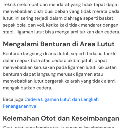
Teknik melompat dan mendarat yang tidak tepat dapat
menyebabkan distribusi beban yang tidak merata pada
lutut. Ini sering terjadi dalam olahraga seperti basket,
sepak bola, dan voli. Ketika kaki tidak mendarat dengan
stabil, ligamen lutut bisa mengalami tarikan dan cedera.
Mengalami Benturan di Area Lutut
Benturan langsung di area lutut, seperti terkena tackle
dalam sepak bola atau cedera akibat jatuh, dapat
menyebabkan kerusakan pada ligamen lutut. Kekuatan
benturan dapat langsung merusak ligamen atau
menyebabkan lutut bergerak ke arah yang tidak alami,
mengakibatkan cedera.
Baca juga
Cedera Ligamen Lutut dan Langkah
Penanganannya
Kelemahan Otot dan Keseimbangan
Otot-otot yang lemah atau kurangnya keseimbangan