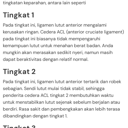
tingkatan keparahan, antara lain seperti
Tingkat 1
Pada tingkat ini, ligamen lutut anterior mengalami
kerusakan ringan. Cedera ACL (anterior cruciate ligament)
pada tingkat ini biasanya tidak mempengaruhi
kemampuan lutut untuk menahan berat badan. Anda
mungkin akan merasakan sedikit nyeri, namun masih
dapat beraktivitas dengan relatif normal.
Tingkat 2
Pada tingkat ini, ligamen lutut anterior tertarik dan robek
sebagian. Sendi lutut mulai tidak stabil, sehingga
penderita cedera ACL tingkat 2 membutuhkan waktu
untuk menstabilkan lutut sejenak sebelum berjalan atau
berdiri. Rasa sakit dan pembengkakan akan lebih terasa
dibandingkan dengan tingkat 1.