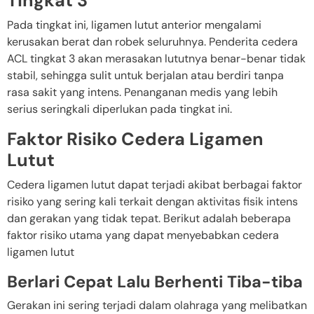
Tingkat 3
Pada tingkat ini, ligamen lutut anterior mengalami
kerusakan berat dan robek seluruhnya. Penderita cedera
ACL tingkat 3 akan merasakan lututnya benar-benar tidak
stabil, sehingga sulit untuk berjalan atau berdiri tanpa
rasa sakit yang intens. Penanganan medis yang lebih
serius seringkali diperlukan pada tingkat ini.
Faktor Risiko Cedera Ligamen
Lutut
Cedera ligamen lutut dapat terjadi akibat berbagai faktor
risiko yang sering kali terkait dengan aktivitas fisik intens
dan gerakan yang tidak tepat. Berikut adalah beberapa
faktor risiko utama yang dapat menyebabkan cedera
ligamen lutut
Berlari Cepat Lalu Berhenti Tiba-tiba
Gerakan ini sering terjadi dalam olahraga yang melibatkan