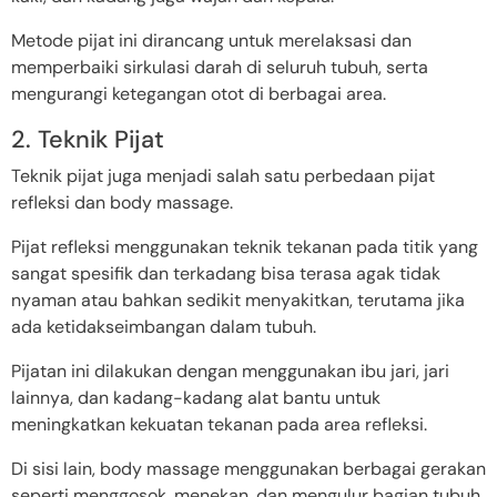
Metode pijat ini dirancang untuk merelaksasi dan
memperbaiki sirkulasi darah di seluruh tubuh, serta
mengurangi ketegangan otot di berbagai area.
2. Teknik Pijat
Teknik pijat juga menjadi salah satu perbedaan pijat
refleksi dan body massage.
Pijat refleksi menggunakan teknik tekanan pada titik yang
sangat spesifik dan terkadang bisa terasa agak tidak
nyaman atau bahkan sedikit menyakitkan, terutama jika
ada ketidakseimbangan dalam tubuh.
Pijatan ini dilakukan dengan menggunakan ibu jari, jari
lainnya, dan kadang-kadang alat bantu untuk
meningkatkan kekuatan tekanan pada area refleksi.
Di sisi lain, body massage menggunakan berbagai gerakan
seperti menggosok, menekan, dan mengulur bagian tubuh