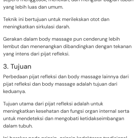
yang lebih luas dan umum.
Teknik ini bertujuan untuk merilekskan otot dan
meningkatkan sirkulasi darah.
Gerakan dalam body massage pun cenderung lebih
lembut dan menenangkan dibandingkan dengan tekanan
yang intens dari pijat refleksi.
3. Tujuan
Perbedaan pijat refleksi dan body massage lainnya dari
pijat refleksi dan body massage adalah tujuan dari
keduanya.
Tujuan utama dari pijat refleksi adalah untuk
meningkatkan kesehatan dan fungsi organ internal serta
untuk mendeteksi dan mengobati ketidakseimbangan
dalam tubuh.