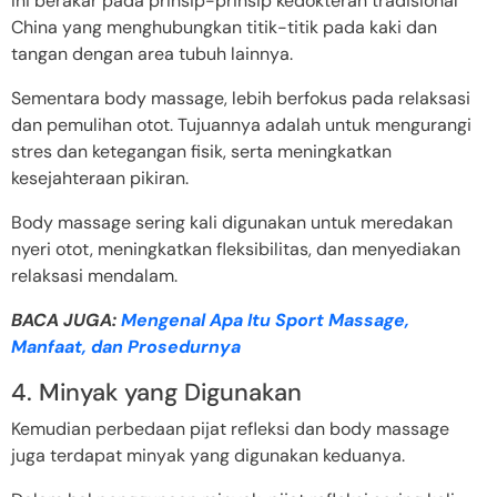
Ini berakar pada prinsip-prinsip kedokteran tradisional
China yang menghubungkan titik-titik pada kaki dan
tangan dengan area tubuh lainnya.
Sementara body massage, lebih berfokus pada relaksasi
dan pemulihan otot. Tujuannya adalah untuk mengurangi
stres dan ketegangan fisik, serta meningkatkan
kesejahteraan pikiran.
Body massage sering kali digunakan untuk meredakan
nyeri otot, meningkatkan fleksibilitas, dan menyediakan
relaksasi mendalam.
BACA JUGA:
Mengenal Apa Itu Sport Massage,
Manfaat, dan Prosedurnya
4. Minyak yang Digunakan
Kemudian perbedaan pijat refleksi dan body massage
juga terdapat minyak yang digunakan keduanya.