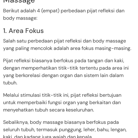
Berikut adalah 4 (empat) perbedaan pijat refleksi dan
body massage:
1. Area Fokus
Salah satu perbedaan pijat refleksi dan body massage
yang paling mencolok adalah area fokus masing-masing.
Pijat refleksi biasanya berfokus pada tangan dan kaki,
dengan memperhatikan titik-titik tertentu pada area ini
yang berkorelasi dengan organ dan sistem lain dalam
tubuh.
Melalui stimulasi titik-titik ini, pijat refleksi bertujuan
untuk memperbaiki fungsi organ yang berkaitan dan
menyehatkan tubuh secara keseluruhan.
Sebaliknya, body massage biasanya berfokus pada
seluruh tubuh, termasuk punggung, leher, bahu, lengan,
kaki, dan kadang juga wajah dan kepala.