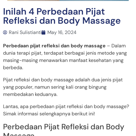
Inilah 4 Perbedaan Pijat
Refleksi dan Body Massage
Rani Sulistianti
May 16, 2024
Perbedaan pijat refleksi dan body massage
– Dalam
dunia terapi pijat, terdapat berbagai jenis metode yang
masing-masing menawarkan manfaat kesehatan yang
berbeda.
Pijat refleksi dan body massage adalah dua jenis pijat
yang populer, namun sering kali orang bingung
membedakan keduanya.
Lantas, apa perbedaan pijat refleksi dan body massage?
Simak informasi selengkapnya berikut ini!
Perbedaan Pijat Refleksi dan Body
Massage