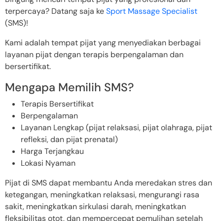
terpercaya? Datang saja ke
Sport Massage Specialist
(SMS)!
Kami adalah tempat pijat yang menyediakan berbagai
layanan pijat dengan terapis berpengalaman dan
bersertifikat.
Mengapa Memilih SMS?
Terapis Bersertifikat
Berpengalaman
Layanan Lengkap (pijat relaksasi, pijat olahraga, pijat
refleksi, dan pijat prenatal)
Harga Terjangkau
Lokasi Nyaman
Pijat di SMS dapat membantu Anda meredakan stres dan
ketegangan, meningkatkan relaksasi, mengurangi rasa
sakit, meningkatkan sirkulasi darah, meningkatkan
fleksibilitas otot, dan mempercepat pemulihan setelah