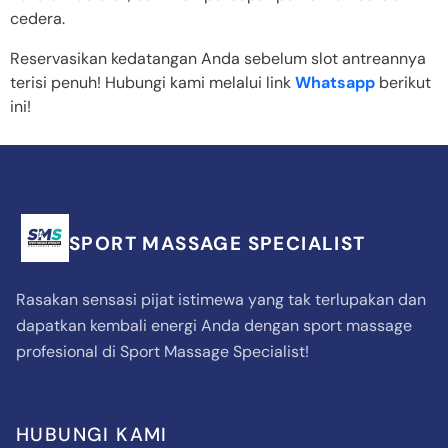
cedera.
Reservasikan kedatangan Anda sebelum slot antreannya
terisi penuh! Hubungi kami melalui link
Whatsapp
berikut
ini!
SPORT MASSAGE SPECIALIST
Rasakan sensasi pijat istimewa yang tak terlupakan dan
dapatkan kembali energi Anda dengan sport massage
profesional di Sport Massage Specialist!
HUBUNGI KAMI