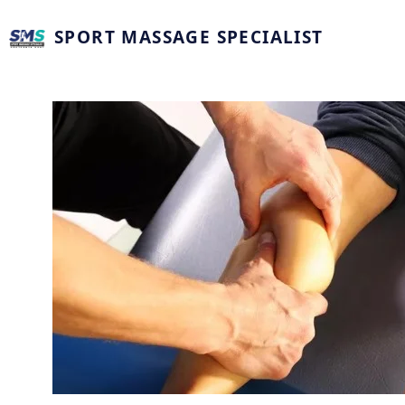
SPORT MASSAGE SPECIALIST