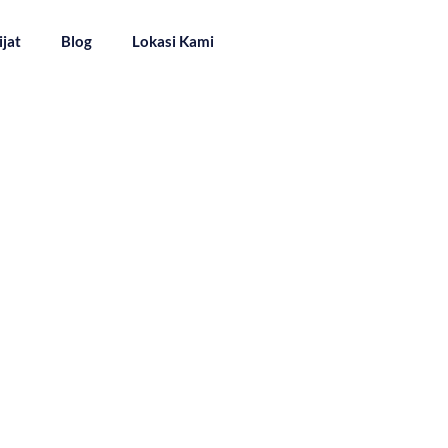
ijat
Blog
Lokasi Kami