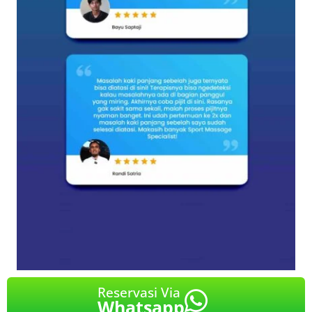
Reservasi Via
Whatsapp