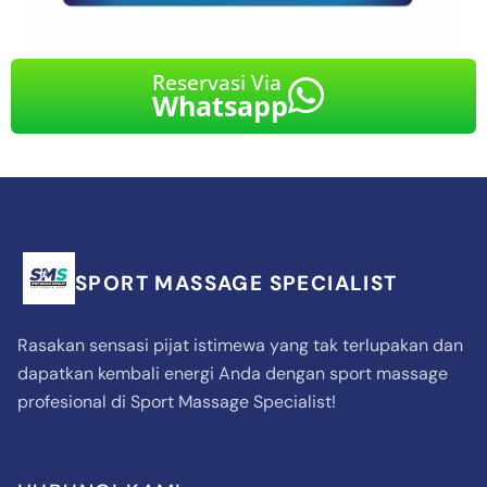
Reservasi Via
Whatsapp
SPORT MASSAGE SPECIALIST
Rasakan sensasi pijat istimewa yang tak terlupakan dan
dapatkan kembali energi Anda dengan sport massage
profesional di Sport Massage Specialist!