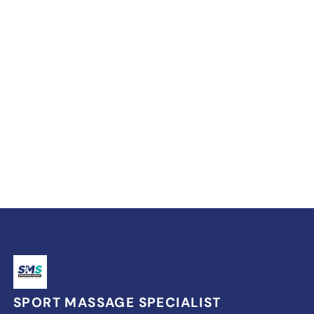
SPORT MASSAGE SPECIALIST