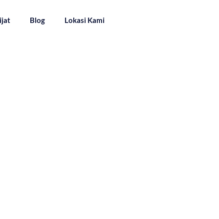
ijat
Blog
Lokasi Kami