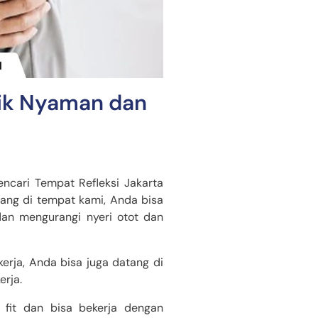
aik Nyaman dan
ncari Tempat Refleksi Jakarta
ang di tempat kami, Anda bisa
an mengurangi nyeri otot dan
erja, Anda bisa juga datang di
erja.
 fit dan bisa bekerja dengan