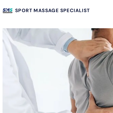
SPORT MASSAGE SPECIALIST