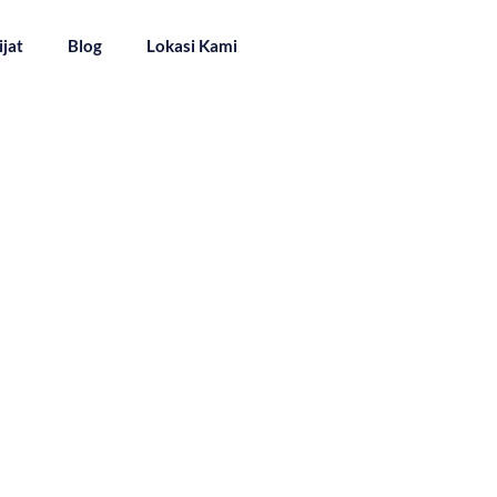
ijat
Blog
Lokasi Kami