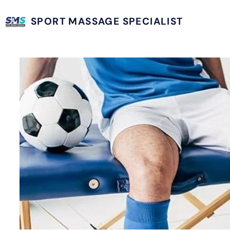
SPORT MASSAGE SPECIALIST