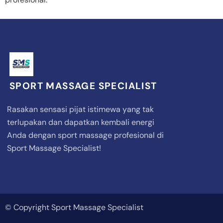
SPORT MASSAGE SPECIALIST
Rasakan sensasi pijat istimewa yang tak
terlupakan dan dapatkan kembali energi
Anda dengan sport massage profesional di
Sport Massage Specialist!
© Copyright Sport Massage Specialist