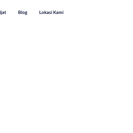
ijat
Blog
Lokasi Kami