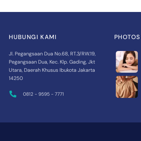
HUBUNGI KAMI
PHOTOS
Jl. Pegangsaan Dua No.68, RT.3/RW.19,
Pegangsaan Dua, Kec. Klp. Gading, Jkt
Utara, Daerah Khusus Ibukota Jakarta
14250
0812 - 9595 - 7771