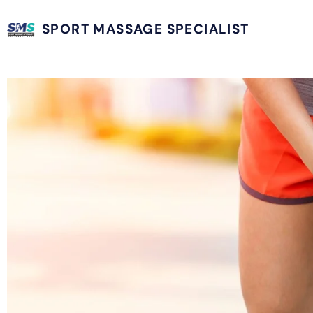
SPORT MASSAGE SPECIALIST