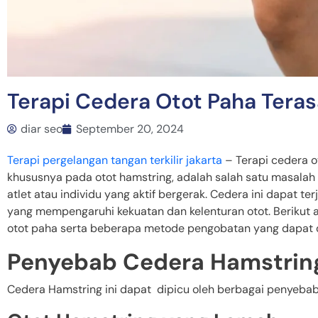
Terapi Cedera Otot Paha Teras
diar seo
September 20, 2024
Terapi pergelangan tangan terkilir jakarta
– Terapi cedera ot
khususnya pada otot hamstring, adalah salah satu masalah
atlet atau individu yang aktif bergerak. Cedera ini dapat te
yang mempengaruhi kekuatan dan kelenturan otot. Berikut
otot paha serta beberapa metode pengobatan yang dapat 
Penyebab Cedera Hamstrin
Cedera Hamstring ini dapat dipicu oleh berbagai penyebab