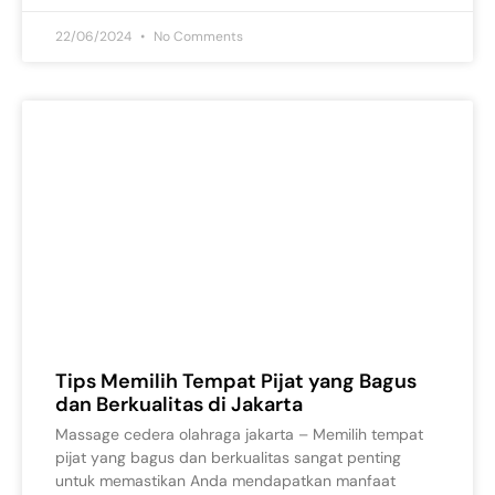
22/06/2024
No Comments
Tips Memilih Tempat Pijat yang Bagus
dan Berkualitas di Jakarta
Massage cedera olahraga jakarta – Memilih tempat
pijat yang bagus dan berkualitas sangat penting
untuk memastikan Anda mendapatkan manfaat