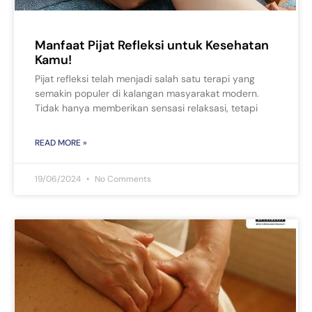
Manfaat Pijat Refleksi untuk Kesehatan
Kamu!
Pijat refleksi telah menjadi salah satu terapi yang
semakin populer di kalangan masyarakat modern.
Tidak hanya memberikan sensasi relaksasi, tetapi
READ MORE »
19/06/2024
No Comments