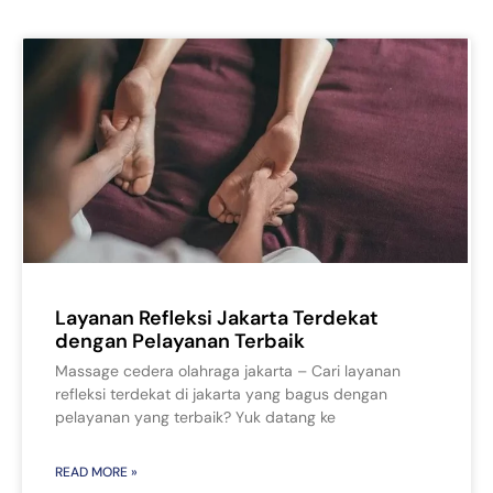
Layanan Refleksi Jakarta Terdekat
dengan Pelayanan Terbaik
Massage cedera olahraga jakarta – Cari layanan
refleksi terdekat di jakarta yang bagus dengan
pelayanan yang terbaik? Yuk datang ke
READ MORE »