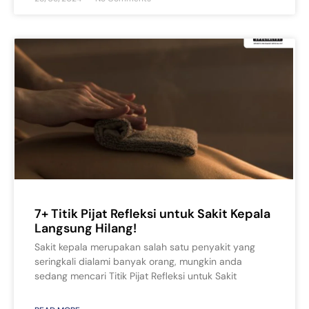
7+ Titik Pijat Refleksi untuk Sakit Kepala
Langsung Hilang!
Sakit kepala merupakan salah satu penyakit yang
seringkali dialami banyak orang, mungkin anda
sedang mencari Titik Pijat Refleksi untuk Sakit