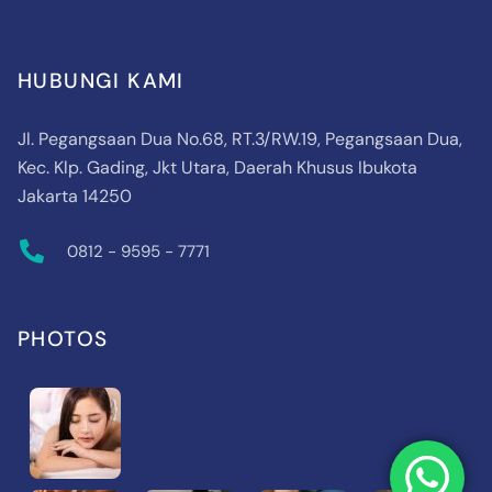
HUBUNGI KAMI
Jl. Pegangsaan Dua No.68, RT.3/RW.19, Pegangsaan Dua,
Kec. Klp. Gading, Jkt Utara, Daerah Khusus Ibukota
Jakarta 14250
0812 - 9595 - 7771
PHOTOS