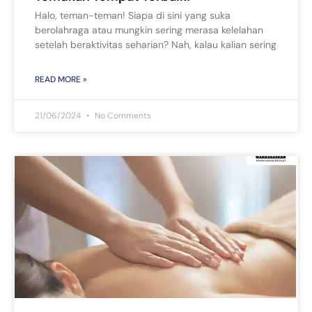
Halo, teman-teman! Siapa di sini yang suka
berolahraga atau mungkin sering merasa kelelahan
setelah beraktivitas seharian? Nah, kalau kalian sering
READ MORE »
21/06/2024
No Comments