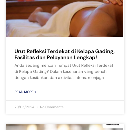
Urut Refleksi Terdekat di Kelapa Gading,
Fasilitas dan Pelayanan Lengkap!
Anda sedang mencari Tempat Urut Refleksi Terdekat
di Kelapa Gading? Dalam keseharian yang penuh
dengan kesibukan dan aktivitas intens, menjaga
READ MORE »
29/05/2024
No Comments