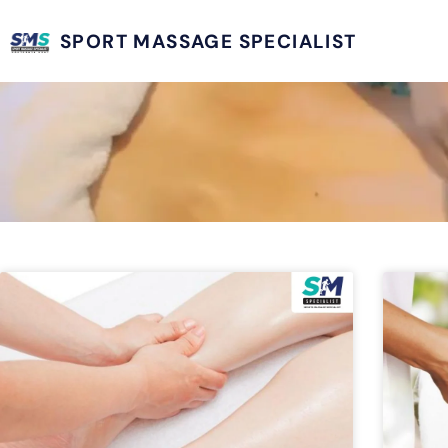
SPORT MASSAGE SPECIALIST