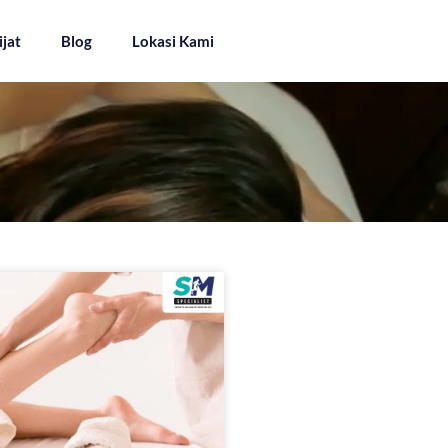
ijat
Blog
Lokasi Kami