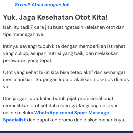
Stres? Atasi dengan Ini!
Yuk, Jaga Kesehatan Otot Kita!
Nah, itu tadi 7 cara jitu buat ngatasin kelelahan otot dan
tips mencegahnya.
Intinya, sayangi tubuh kita dengan memberikan istirahat
yang cukup, asupan nutrisi yang baik, dan melakukan
perawatan yang tepat.
Otot yang sehat bikin kita bisa tetap aktif dan semangat
menjalani hari. So, jangan lupa praktikkan tips-tips di atas,
ya!
Dan jangan lupa, kalau butuh pijat profesional buat
memulihkan otot setelah olahraga, langsung reservasi
online melalui
WhatsApp resmi Sport Massage
Specialist
dan dapatkan promo dan diskon menariknya.