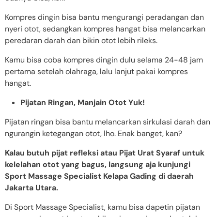
Kompres dingin bisa bantu mengurangi peradangan dan
nyeri otot, sedangkan kompres hangat bisa melancarkan
peredaran darah dan bikin otot lebih rileks.
Kamu bisa coba kompres dingin dulu selama 24-48 jam
pertama setelah olahraga, lalu lanjut pakai kompres
hangat.
Pijatan Ringan, Manjain Otot Yuk!
Pijatan ringan bisa bantu melancarkan sirkulasi darah dan
ngurangin ketegangan otot, lho. Enak banget, kan?
Kalau butuh pijat refleksi atau Pijat Urat Syaraf untuk
kelelahan otot yang bagus, langsung aja kunjungi
Sport Massage Specialist Kelapa Gading di daerah
Jakarta Utara.
Di Sport Massage Specialist, kamu bisa dapetin pijatan