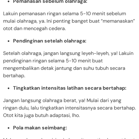
Pemanasan sebelum olahraga:
Lakuin pemanasan ringan selama 5-10 menit sebelum
mulai olahraga, ya. Ini penting banget buat “memanaskan”
otot dan mencegah cedera.
Pendinginan setelah olahraga:
Setelah olahraga, jangan langsung leyeh-leyeh, ya! Lakuin
pendinginan ringan selama 5-10 menit buat
mengembalikan detak jantung dan suhu tubuh secara
bertahap.
Tingkatkan intensitas latihan secara bertahap:
Jangan langsung olahraga berat, ya! Mulai dari yang
ringan dulu, lalu tingkatkan intensitasnya secara bertahap.
Otot kita juga butuh adaptasi, lho.
Pola makan seimbang: