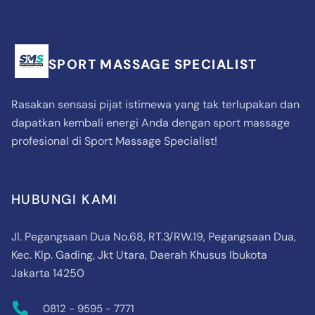
SPORT MASSAGE SPECIALIST
Rasakan sensasi pijat istimewa yang tak terlupakan dan
dapatkan kembali energi Anda dengan sport massage
profesional di Sport Massage Specialist!
HUBUNGI KAMI
Jl. Pegangsaan Dua No.68, RT.3/RW.19, Pegangsaan Dua,
Kec. Klp. Gading, Jkt Utara, Daerah Khusus Ibukota
Jakarta 14250
0812 - 9595 - 7771