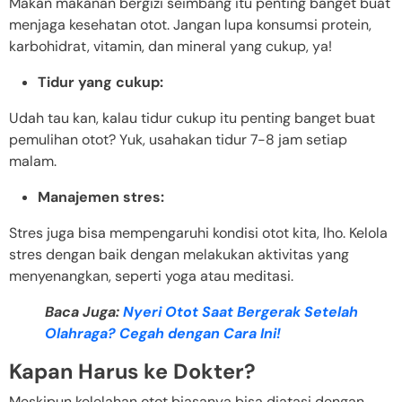
Makan makanan bergizi seimbang itu penting banget buat
menjaga kesehatan otot. Jangan lupa konsumsi protein,
karbohidrat, vitamin, dan mineral yang cukup, ya!
Tidur yang cukup:
Udah tau kan, kalau tidur cukup itu penting banget buat
pemulihan otot? Yuk, usahakan tidur 7-8 jam setiap
malam.
Manajemen stres:
Stres juga bisa mempengaruhi kondisi otot kita, lho. Kelola
stres dengan baik dengan melakukan aktivitas yang
menyenangkan, seperti yoga atau meditasi.
Baca Juga:
Nyeri Otot Saat Bergerak Setelah
Olahraga? Cegah dengan Cara Ini!
Kapan Harus ke Dokter?
Meskipun kelelahan otot biasanya bisa diatasi dengan