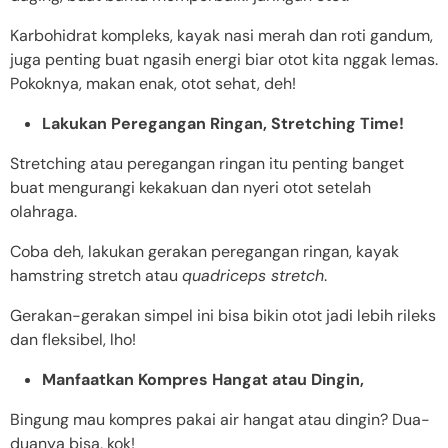
Karbohidrat kompleks, kayak nasi merah dan roti gandum,
juga penting buat ngasih energi biar otot kita nggak lemas.
Pokoknya, makan enak, otot sehat, deh!
Lakukan Peregangan Ringan, Stretching Time!
Stretching atau peregangan ringan itu penting banget
buat mengurangi kekakuan dan nyeri otot setelah
olahraga.
Coba deh, lakukan gerakan peregangan ringan, kayak
hamstring stretch atau
quadriceps stretch
.
Gerakan-gerakan simpel ini bisa bikin otot jadi lebih rileks
dan fleksibel, lho!
Manfaatkan Kompres Hangat atau Dingin,
Bingung mau kompres pakai air hangat atau dingin? Dua-
duanya bisa, kok!