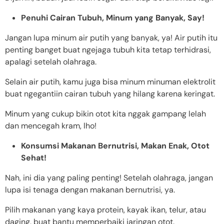
Penuhi Cairan Tubuh, Minum yang Banyak, Say!
Jangan lupa minum air putih yang banyak, ya! Air putih itu
penting banget buat ngejaga tubuh kita tetap terhidrasi,
apalagi setelah olahraga.
Selain air putih, kamu juga bisa minum minuman elektrolit
buat ngegantiin cairan tubuh yang hilang karena keringat.
Minum yang cukup bikin otot kita nggak gampang lelah
dan mencegah kram, lho!
Konsumsi Makanan Bernutrisi, Makan Enak, Otot
Sehat!
Nah, ini dia yang paling penting! Setelah olahraga, jangan
lupa isi tenaga dengan makanan bernutrisi, ya.
Pilih makanan yang kaya protein, kayak ikan, telur, atau
daging, buat bantu memperbaiki jaringan otot.