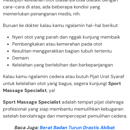
cara-cara di atas, ada beberapa kondisi yang
memerlukan penanganan medis, nih.
Buruan ke dokter kalau kamu ngalamin hal-hal berikut:
Nyeri otot yang parah dan nggak kunjung membaik
Pembengkakan atau kemerahan pada otot
Kesulitan menggerakkan bagian tubuh tertentu
Demam
Kelelahan yang berlebihan dan berkepanjangan
Kalau kamu ngalamin cedera atau butuh Pijat Urat Syaraf
untuk kelelahan otot yang bagus, segera kunjungi
Sport
Massage Specialist
, ya!
Sport Massage Specialist
adalah tempat pijat olahraga
profesional yang siap membantu memulihkan kebugaran
setelah berolahraga dan mempercepat pemulihan cedera.
Baca Juga:
Berat Badan Turun Drastis Akibat