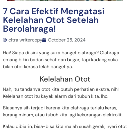
7 Cara Efektif Mengatasi
Kelelahan Otot Setelah
Berolahraga!
citra writercopy
October 25, 2024
Hai! Siapa di sini yang suka banget olahraga? Olahraga
emang bikin badan sehat dan bugar, tapi kadang suka
bikin otot kerasa lelah banget ya.
Kelelahan Otot
Nah, itu tandanya otot kita butuh perhatian ekstra, nih!
Kelelahan otot itu kayak alarm dari tubuh kita, lho.
Biasanya sih terjadi karena kita olahraga terlalu keras,
kurang minum, atau tubuh kita lagi kekurangan elektrolit.
Kalau dibiarin, bisa-bisa kita malah susah gerak, nyeri otot